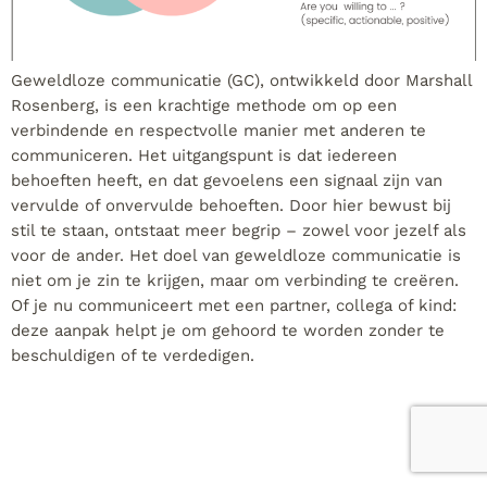
Geweldloze communicatie (GC), ontwikkeld door Marshall
Rosenberg, is een krachtige methode om op een
verbindende en respectvolle manier met anderen te
communiceren. Het uitgangspunt is dat iedereen
behoeften heeft, en dat gevoelens een signaal zijn van
vervulde of onvervulde behoeften. Door hier bewust bij
stil te staan, ontstaat meer begrip – zowel voor jezelf als
voor de ander. Het doel van geweldloze communicatie is
niet om je zin te krijgen, maar om verbinding te creëren.
Of je nu communiceert met een partner, collega of kind:
deze aanpak helpt je om gehoord te worden zonder te
beschuldigen of te verdedigen.