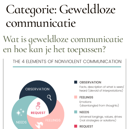
Categorie:
Geweldloze
communicatie
Wat is geweldloze communicatie
en hoe kan je het toepassen?