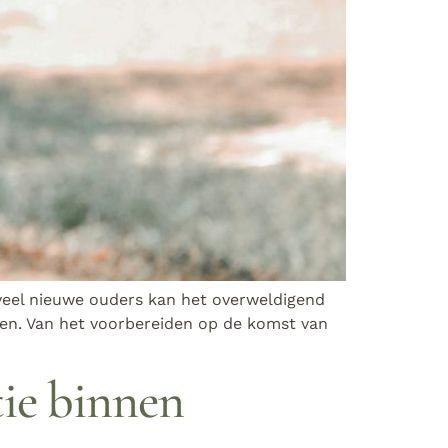
veel nieuwe ouders kan het overweldigend
en. Van het voorbereiden op de komst van
ie binnen