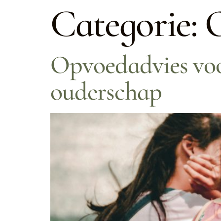
Categorie:
Opvoedadvies voor
ouderschap