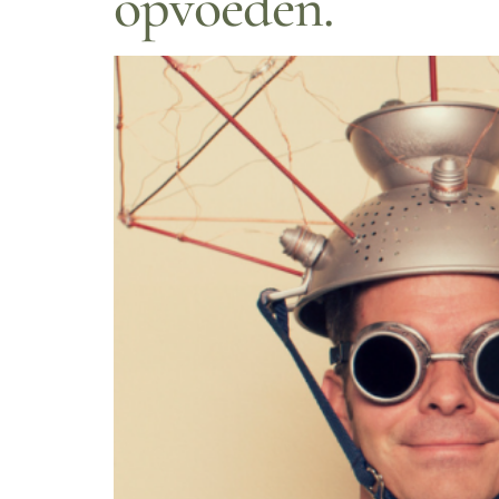
opvoeden.