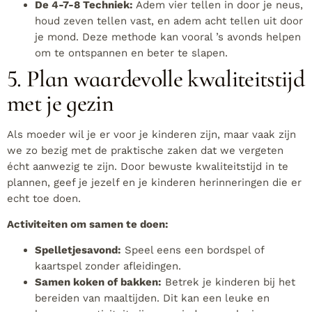
De 4-7-8 Techniek:
Adem vier tellen in door je neus,
houd zeven tellen vast, en adem acht tellen uit door
je mond. Deze methode kan vooral ’s avonds helpen
om te ontspannen en beter te slapen.
5. Plan waardevolle kwaliteitstijd
met je gezin
Als moeder wil je er voor je kinderen zijn, maar vaak zijn
we zo bezig met de praktische zaken dat we vergeten
écht aanwezig te zijn. Door bewuste kwaliteitstijd in te
plannen, geef je jezelf en je kinderen herinneringen die er
echt toe doen.
Activiteiten om samen te doen:
Spelletjesavond:
Speel eens een bordspel of
kaartspel zonder afleidingen.
Samen koken of bakken:
Betrek je kinderen bij het
bereiden van maaltijden. Dit kan een leuke en