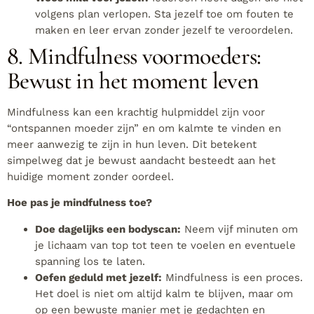
volgens plan verlopen. Sta jezelf toe om fouten te
maken en leer ervan zonder jezelf te veroordelen.
8. Mindfulness voormoeders:
Bewust in het moment leven
Mindfulness kan een krachtig hulpmiddel zijn voor
“ontspannen moeder zijn” en om kalmte te vinden en
meer aanwezig te zijn in hun leven. Dit betekent
simpelweg dat je bewust aandacht besteedt aan het
huidige moment zonder oordeel.
Hoe pas je mindfulness toe?
Doe dagelijks een bodyscan:
Neem vijf minuten om
je lichaam van top tot teen te voelen en eventuele
spanning los te laten.
Oefen geduld met jezelf:
Mindfulness is een proces.
Het doel is niet om altijd kalm te blijven, maar om
op een bewuste manier met je gedachten en