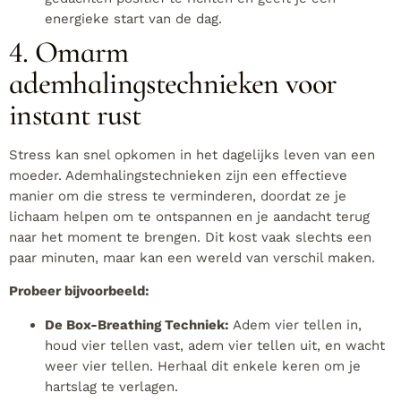
energieke start van de dag.
4. Omarm
ademhalingstechnieken voor
instant rust
Stress kan snel opkomen in het dagelijks leven van een
moeder. Ademhalingstechnieken zijn een effectieve
manier om die stress te verminderen, doordat ze je
lichaam helpen om te ontspannen en je aandacht terug
naar het moment te brengen. Dit kost vaak slechts een
paar minuten, maar kan een wereld van verschil maken.
Probeer bijvoorbeeld:
De Box-Breathing Techniek:
Adem vier tellen in,
houd vier tellen vast, adem vier tellen uit, en wacht
weer vier tellen. Herhaal dit enkele keren om je
hartslag te verlagen.