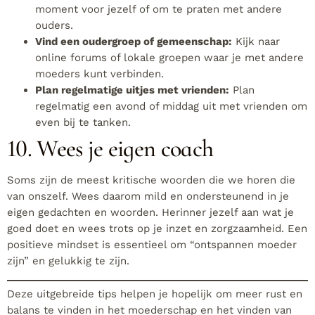
moment voor jezelf of om te praten met andere
ouders.
Vind een oudergroep of gemeenschap:
Kijk naar
online forums of lokale groepen waar je met andere
moeders kunt verbinden.
Plan regelmatige uitjes met vrienden:
Plan
regelmatig een avond of middag uit met vrienden om
even bij te tanken.
10. Wees je eigen coach
Soms zijn de meest kritische woorden die we horen die
van onszelf. Wees daarom mild en ondersteunend in je
eigen gedachten en woorden. Herinner jezelf aan wat je
goed doet en wees trots op je inzet en zorgzaamheid. Een
positieve mindset is essentieel om “ontspannen moeder
zijn” en gelukkig te zijn.
Deze uitgebreide tips helpen je hopelijk om meer rust en
balans te vinden in het moederschap en het vinden van