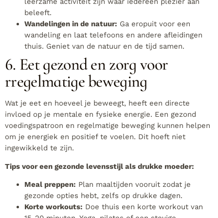
leerzame activiteit zijn waar iedereen plezier aan
beleeft.
Wandelingen in de natuur:
Ga eropuit voor een
wandeling en laat telefoons en andere afleidingen
thuis. Geniet van de natuur en de tijd samen.
6. Eet gezond en zorg voor
rregelmatige beweging
Wat je eet en hoeveel je beweegt, heeft een directe
invloed op je mentale en fysieke energie. Een gezond
voedingspatroon en regelmatige beweging kunnen helpen
om je energiek en positief te voelen. Dit hoeft niet
ingewikkeld te zijn.
Tips voor een gezonde levensstijl als drukke moeder:
Meal preppen:
Plan maaltijden vooruit zodat je
gezonde opties hebt, zelfs op drukke dagen.
Korte workouts:
Doe thuis een korte workout van