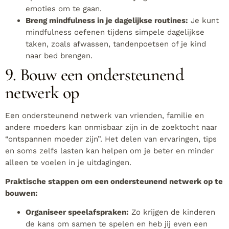
emoties om te gaan.
Breng mindfulness in je dagelijkse routines:
Je kunt
mindfulness oefenen tijdens simpele dagelijkse
taken, zoals afwassen, tandenpoetsen of je kind
naar bed brengen.
9. Bouw een ondersteunend
netwerk op
Een ondersteunend netwerk van vrienden, familie en
andere moeders kan onmisbaar zijn in de zoektocht naar
“ontspannen moeder zijn”. Het delen van ervaringen, tips
en soms zelfs lasten kan helpen om je beter en minder
alleen te voelen in je uitdagingen.
Praktische stappen om een ondersteunend netwerk op te
bouwen:
Organiseer speelafspraken:
Zo krijgen de kinderen
de kans om samen te spelen en heb jij even een