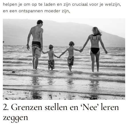
helpen je om op te laden en zijn cruciaal voor je welzijn,
en een ontspannen moeder zijn
.
2. Grenzen stellen en ‘Nee’ leren
zeggen