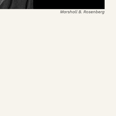
Marshall B. Rosenberg