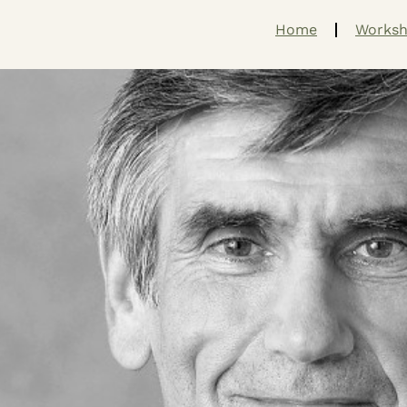
Home
Worksh