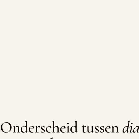
Onderscheid tussen
di