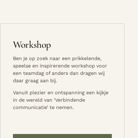
Workshop
Ben je op zoek naar een prikkelende,
speelse en inspirerende workshop voor
een teamdag of anders dan dragen wij
daar graag aan bij.
Vanuit plezier en ontspanning een kijkje
in de wereld van ‘Verbindende
communicatie’ te nemen.