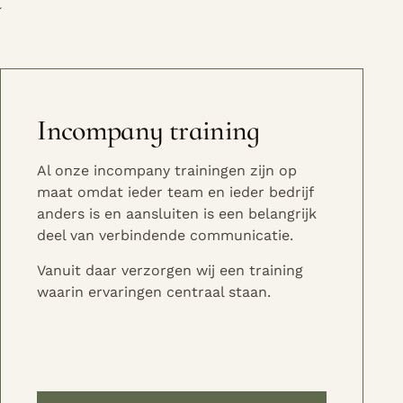
Incompany training
Al onze incompany trainingen zijn op
maat omdat ieder team en ieder bedrijf
anders is en aansluiten is een belangrijk
deel van verbindende communicatie.
Vanuit daar verzorgen wij een training
waarin ervaringen centraal staan.