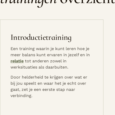
Introductietraining
Een training waarin je kunt leren hoe je
meer balans kunt ervaren in jezelf en in
relatie
tot anderen zowel in
werksituaties als daarbuiten.
Door helderheid te krijgen over wat er
bij jou speelt en waar het je echt over
gaat, zet je een eerste stap naar
verbinding.