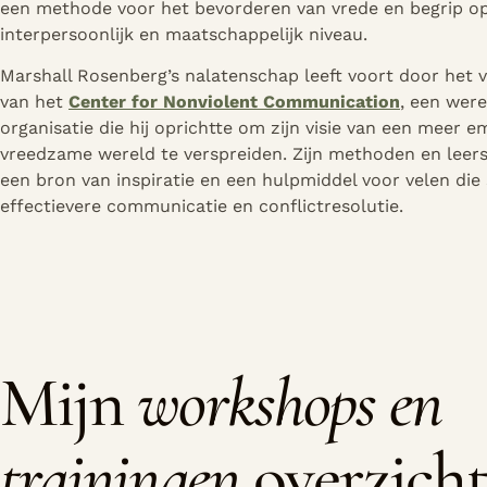
een methode voor het bevorderen van vrede en begrip op
interpersoonlijk en maatschappelijk niveau.
Marshall Rosenberg’s nalatenschap leeft voort door het
van het
Center for Nonviolent Communication
, een were
organisatie die hij oprichtte om zijn visie van een meer 
vreedzame wereld te verspreiden. Zijn methoden en leerst
een bron van inspiratie en een hulpmiddel voor velen die
effectievere communicatie en conflictresolutie.
Mijn
workshops en
trainingen
overzich