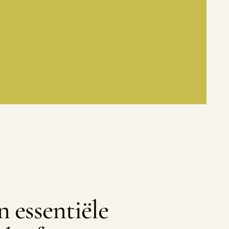
n essentiële