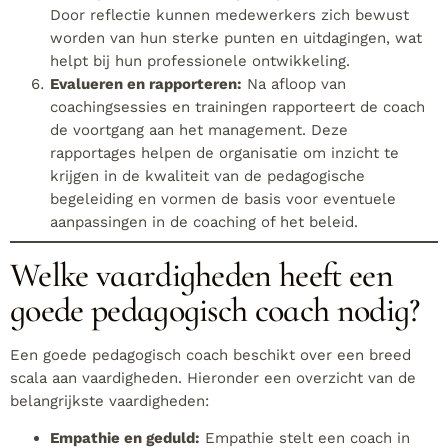
Door reflectie kunnen medewerkers zich bewust
worden van hun sterke punten en uitdagingen, wat
helpt bij hun professionele ontwikkeling.
Evalueren en rapporteren:
Na afloop van
coachingsessies en trainingen rapporteert de coach
de voortgang aan het management. Deze
rapportages helpen de organisatie om inzicht te
krijgen in de kwaliteit van de pedagogische
begeleiding en vormen de basis voor eventuele
aanpassingen in de coaching of het beleid.
Welke vaardigheden heeft een
goede pedagogisch coach nodig?
Een goede pedagogisch coach beschikt over een breed
scala aan vaardigheden. Hieronder een overzicht van de
belangrijkste vaardigheden:
Empathie en geduld:
Empathie stelt een coach in