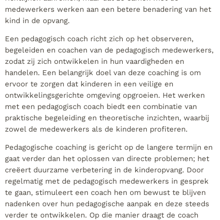
medewerkers werken aan een betere benadering van het
kind in de opvang.
Een pedagogisch coach richt zich op het observeren,
begeleiden en coachen van de pedagogisch medewerkers,
zodat zij zich ontwikkelen in hun vaardigheden en
handelen. Een belangrijk doel van deze coaching is om
ervoor te zorgen dat kinderen in een veilige en
ontwikkelingsgerichte omgeving opgroeien. Het werken
met een pedagogisch coach biedt een combinatie van
praktische begeleiding en theoretische inzichten, waarbij
zowel de medewerkers als de kinderen profiteren.
Pedagogische coaching is gericht op de langere termijn en
gaat verder dan het oplossen van directe problemen; het
creëert duurzame verbetering in de kinderopvang. Door
regelmatig met de pedagogisch medewerkers in gesprek
te gaan, stimuleert een coach hen om bewust te blijven
nadenken over hun pedagogische aanpak en deze steeds
verder te ontwikkelen. Op die manier draagt de coach