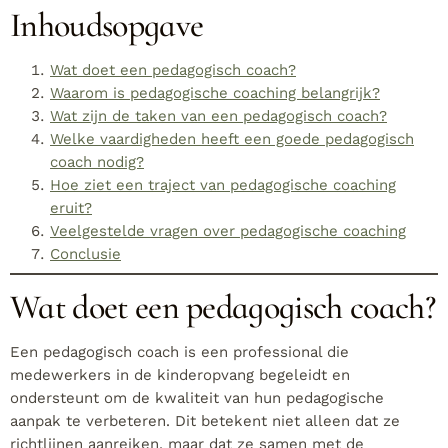
Inhoudsopgave
Wat doet een pedagogisch coach?
Waarom is pedagogische coaching belangrijk?
Wat zijn de taken van een pedagogisch coach?
Welke vaardigheden heeft een goede pedagogisch
coach nodig?
Hoe ziet een traject van pedagogische coaching
eruit?
Veelgestelde vragen over pedagogische coaching
Conclusie
Wat doet een pedagogisch coach?
Een pedagogisch coach is een professional die
medewerkers in de kinderopvang begeleidt en
ondersteunt om de kwaliteit van hun pedagogische
aanpak te verbeteren. Dit betekent niet alleen dat ze
richtlijnen aanreiken, maar dat ze samen met de