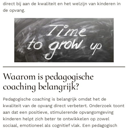
direct bij aan de kwaliteit en het welzijn van kinderen in
de opvang.
Waarom is pedagogische
coaching belangrijk?
Pedagogische coaching is belangrijk omdat het de
kwaliteit van de opvang direct verbetert. Onderzoek toont
aan dat een positieve, stimulerende opvangomgeving
kinderen helpt zich beter te ontwikkelen op zowel
sociaal, emotioneel als cognitief vlak. Een pedagogisch