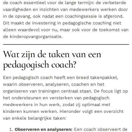
de coach essentieel voor de lange termijn: de verbeterde
vaardigheden en inzichten van medewerkers werken door
in de opvang, ook nadat een coachingsessie is afgerond.
Dit maakt de investering in pedagogische coaching niet
alleen waardevol voor nu, maar ook voor de toekomst van
de kinderopvangorganisatie.
Wat zijn de taken van een
pedagogisch coach?
Een pedagogisch coach heeft een breed takenpakket,
waarin observeren, analyseren, coachen en het
organiseren van trainingen centraal staan. De focus ligt op
het ondersteunen en versterken van pedagogisch
medewerkers in hun werk, zodat zij optimaal met
kinderen kunnen werken. Hieronder volgt een overzicht
van enkele belangrijke taken:
Observeren en analyseren:
Een coach observeert de