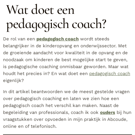
Wat doet een
pedagogisch coach?
De rol van een
pedagogisch coach
wordt steeds
belangrijker in de kinderopvang en onderwijssector. Met
de groeiende aandacht voor kwaliteit in de opvang en de
noodzaak om kinderen de best mogelijke start te geven,
is pedagogische coaching onmisbaar geworden. Maar wat
houdt het precies in? En wat doet een
pedagogisch coach
eigenlijk?
In dit artikel beantwoorden we de meest gestelde vragen
over pedagogisch coaching en laten we zien hoe een
pedagogisch coach het verschil kan maken. Naast de
begeleiding van professionals, coach ik ook
ouders
bij hun
vraagstukken over opvoeden in mijn praktijk in Abcoude,
online en of telefonisch.