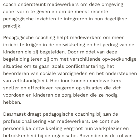
coach ondersteunt medewerkers om deze omgeving
actief vorm te geven en om de meest recente
pedagogische inzichten te integreren in hun dagelijkse
praktijk.
Pedagogische coaching helpt medewerkers om meer
inzicht te krijgen in de ontwikkeling en het gedrag van de
kinderen die zij begeleiden. Door middel van deze
begeleiding leren zij om met verschillende opvoedkundige
situaties om te gaan, zoals conflicthantering, het
bevorderen van sociale vaardigheden en het ondersteunen
van zelfstandigheid. Hierdoor kunnen medewerkers
sneller en effectiever reageren op situaties die zich
voordoen en kinderen de zorg bieden die ze nodig
hebben.
Daarnaast draagt pedagogische coaching bij aan de
professionalisering van medewerkers. De continue
persoonlijke ontwikkeling vergroot hun werkplezier en
betrokkenheid bij de organisatie. Bovendien is de rol van