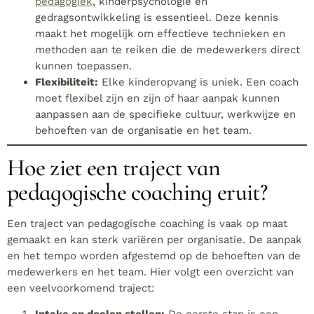
pedagogiek
, kinderpsychologie en
gedragsontwikkeling is essentieel. Deze kennis
maakt het mogelijk om effectieve technieken en
methoden aan te reiken die de medewerkers direct
kunnen toepassen.
Flexibiliteit:
Elke kinderopvang is uniek. Een coach
moet flexibel zijn en zijn of haar aanpak kunnen
aanpassen aan de specifieke cultuur, werkwijze en
behoeften van de organisatie en het team.
Hoe ziet een traject van
pedagogische coaching eruit?
Een traject van pedagogische coaching is vaak op maat
gemaakt en kan sterk variëren per organisatie. De aanpak
en het tempo worden afgestemd op de behoeften van de
medewerkers en het team. Hier volgt een overzicht van
een veelvoorkomend traject: