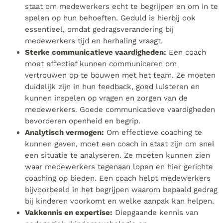
staat om medewerkers echt te begrijpen en om in te
spelen op hun behoeften. Geduld is hierbij ook
essentieel, omdat gedragsverandering bij
medewerkers tijd en herhaling vraagt.
Sterke communicatieve vaardigheden:
Een coach
moet effectief kunnen communiceren om
vertrouwen op te bouwen met het team. Ze moeten
duidelijk zijn in hun feedback, goed luisteren en
kunnen inspelen op vragen en zorgen van de
medewerkers. Goede communicatieve vaardigheden
bevorderen openheid en begrip.
Analytisch vermogen:
Om effectieve coaching te
kunnen geven, moet een coach in staat zijn om snel
een situatie te analyseren. Ze moeten kunnen zien
waar medewerkers tegenaan lopen en hier gerichte
coaching op bieden. Een coach helpt medewerkers
bijvoorbeeld in het begrijpen waarom bepaald gedrag
bij kinderen voorkomt en welke aanpak kan helpen.
Vakkennis en expertise:
Diepgaande kennis van