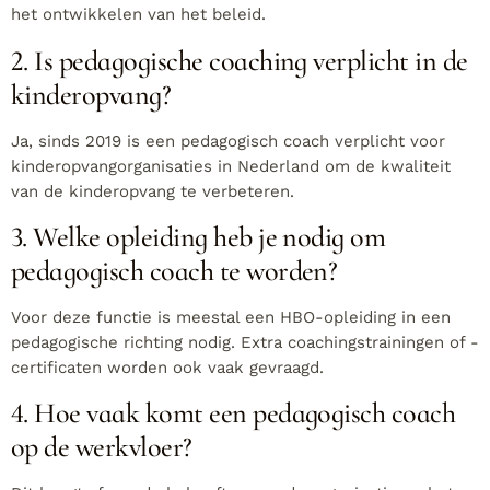
het ontwikkelen van het beleid.
2. Is pedagogische coaching verplicht in de
kinderopvang?
Ja, sinds 2019 is een pedagogisch coach verplicht voor
kinderopvangorganisaties in Nederland om de kwaliteit
van de kinderopvang te verbeteren.
3. Welke opleiding heb je nodig om
pedagogisch coach te worden?
Voor deze functie is meestal een HBO-opleiding in een
pedagogische richting nodig. Extra coachingstrainingen of -
certificaten worden ook vaak gevraagd.
4. Hoe vaak komt een pedagogisch coach
op de werkvloer?