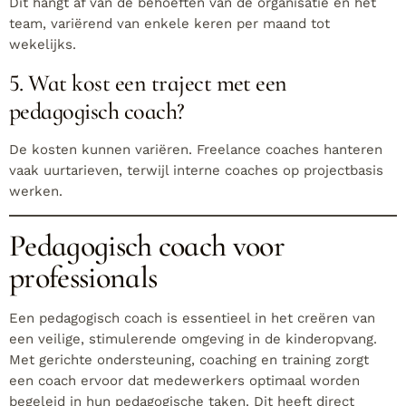
Dit hangt af van de behoeften van de organisatie en het
team, variërend van enkele keren per maand tot
wekelijks.
5. Wat kost een traject met een
pedagogisch coach?
De kosten kunnen variëren. Freelance coaches hanteren
vaak uurtarieven, terwijl interne coaches op projectbasis
werken.
Pedagogisch coach voor
professionals
Een pedagogisch coach is essentieel in het creëren van
een veilige, stimulerende omgeving in de kinderopvang.
Met gerichte ondersteuning, coaching en training zorgt
een coach ervoor dat medewerkers optimaal worden
begeleid in hun pedagogische taken. Dit heeft direct