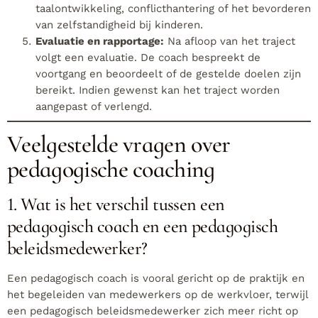
taalontwikkeling, conflicthantering of het bevorderen
van zelfstandigheid bij kinderen.
Evaluatie en rapportage:
Na afloop van het traject
volgt een evaluatie. De coach bespreekt de
voortgang en beoordeelt of de gestelde doelen zijn
bereikt. Indien gewenst kan het traject worden
aangepast of verlengd.
Veelgestelde vragen over
pedagogische coaching
1. Wat is het verschil tussen een
pedagogisch coach en een pedagogisch
beleidsmedewerker?
Een pedagogisch coach is vooral gericht op de praktijk en
het begeleiden van medewerkers op de werkvloer, terwijl
een pedagogisch beleidsmedewerker zich meer richt op