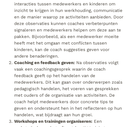
interacties tussen medewerkers en kinderen om
inzicht te krijgen in hun werkhouding, communicatie
en de manier waarop ze activiteiten aanbieden. Door
deze observaties kunnen coaches verbeterpunten
signaleren en medewerkers helpen om deze aan te
pakken. Bijvoorbeeld, als een medewerker moeite
heeft met het omgaan met conflicten tussen
kinderen, kan de coach suggesties geven voor
andere benaderingen.
Coaching en feedback geven:
Na observaties volgt
vaak een coachingsgesprek waarin de coach
feedback geeft op het handelen van de
medewerkers. Dit kan gaan over onderwerpen zoals
pedagogisch handelen, het voeren van gesprekken
met ouders of de organisatie van activiteiten. De
coach helpt medewerkers door concrete tips te
geven en ondersteunt hen in het reflecteren op hun
handelen, wat bijdraagt aan hun groei.
Workshops en trainingen organiseren:
Een